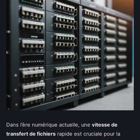
Dans l’ère numérique actuelle, une
vitesse de
transfert de fichiers
rapide est cruciale pour la