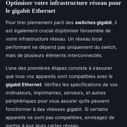
Optimiser votre infrastructure réseau pour
le gigabit Ethernet
Pour tirer pleinement parti des
switches gigabit
, il
est également crucial d’optimiser l’ensemble de
votre infrastructure réseau. Un réseau local
performant ne dépend pas uniquement du switch,
mais de plusieurs éléments interconnectés.
L’une des premières étapes consiste à s’assurer
que tous vos appareils sont compatibles avec le
gigabit Ethernet
. Vérifiez les spécifications de vos
ordinateurs, imprimantes, serveurs, et autres
périphériques pour vous assurer qu’ils peuvent
fonctionner à des vitesses gigabit. Si certains
appareils ne sont pas compatibles, envisagez de
mettre à jour leurs cartes réseau.