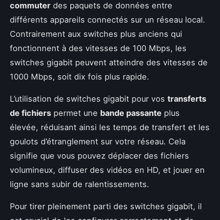
commuter
des paquets de données entre
différents appareils connectés sur un réseau local.
Contrairement aux switches plus anciens qui
fonctionnent à des vitesses de 100 Mbps, les
switches gigabit peuvent atteindre des vitesses de
1000 Mbps, soit dix fois plus rapide.
L’utilisation de switches gigabit pour vos
transferts
de fichiers
permet une
bande passante
plus
élevée, réduisant ainsi les temps de transfert et les
goulots d’étranglement sur votre réseau. Cela
signifie que vous pouvez déplacer des fichiers
volumineux, diffuser des vidéos en HD, et jouer en
ligne sans subir de ralentissements.
Pour tirer pleinement parti des switches gigabit, il