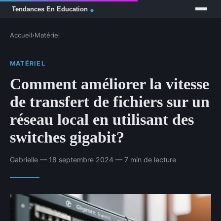
Accueil
›
Matériel
MATÉRIEL
Comment améliorer la vitesse
de transfert de fichiers sur un
réseau local en utilisant des
switches gigabit?
Gabrielle — 18 septembre 2024 — 7 min de lecture