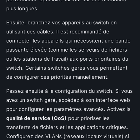
plus longues.
Ensuite, branchez vos appareils au switch en
utilisant ces câbles. Il est recommandé de
connecter les appareils qui nécessitent une bande
passante élevée (comme les serveurs de fichiers
ou les stations de travail) aux ports prioritaires du
switch. Certains switches gérés vous permettent
de configurer ces priorités manuellement.
Passez ensuite à la configuration du switch. Si vous
avez un switch géré, accédez à son interface web
pour configurer les paramètres avancés. Activez la
qualité de service (QoS)
pour prioriser les
transferts de fichiers et les applications critiques.
Configurez des VLANs (réseaux locaux virtuels) si