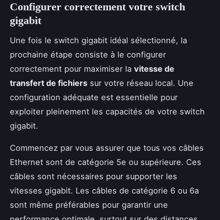
Configurer correctement votre switch
gigabit
Une fois le switch gigabit idéal sélectionné, la
prochaine étape consiste à le configurer
correctement pour maximiser la
vitesse de
transfert de fichiers
sur votre réseau local. Une
configuration adéquate est essentielle pour
exploiter pleinement les capacités de votre switch
gigabit.
Commencez par vous assurer que tous vos câbles
Ethernet sont de catégorie 5e ou supérieure. Ces
câbles sont nécessaires pour supporter les
vitesses gigabit. Les câbles de catégorie 6 ou 6a
sont même préférables pour garantir une
performance optimale, surtout sur des distances