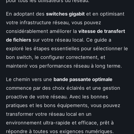
pour tous les utilisateurs du réseau.
En adoptant des
switches gigabit
et en optimisant
votre infrastructure réseau, vous pouvez
considérablement améliorer la
vitesse de transfert
de fichiers
sur votre réseau local. Ce guide a
exploré les étapes essentielles pour sélectionner le
bon switch, le configurer correctement, et
maintenir vos performances réseau à long terme.
Le chemin vers une
bande passante optimale
commence par des choix éclairés et une gestion
proactive de votre réseau. Avec les bonnes
pratiques et les bons équipements, vous pouvez
transformer votre réseau local en un
environnement ultra-rapide et efficace, prêt à
répondre à toutes vos exigences numériques.