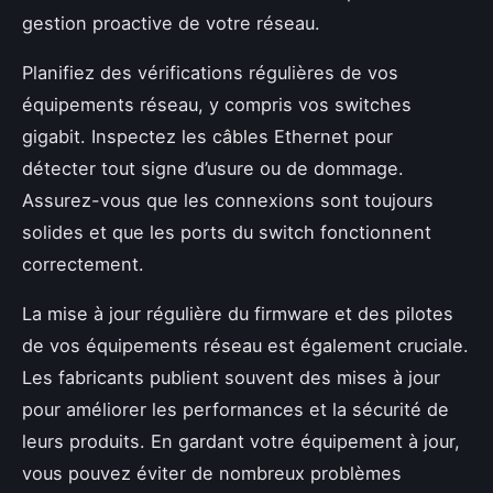
gestion proactive de votre réseau.
Planifiez des vérifications régulières de vos
équipements réseau, y compris vos switches
gigabit. Inspectez les câbles Ethernet pour
détecter tout signe d’usure ou de dommage.
Assurez-vous que les connexions sont toujours
solides et que les ports du switch fonctionnent
correctement.
La mise à jour régulière du firmware et des pilotes
de vos équipements réseau est également cruciale.
Les fabricants publient souvent des mises à jour
pour améliorer les performances et la sécurité de
leurs produits. En gardant votre équipement à jour,
vous pouvez éviter de nombreux problèmes