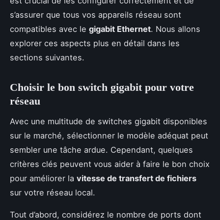
est crucial de les configurer correctement et de
s’assurer que tous vos appareils réseau sont
compatibles avec le
gigabit Ethernet
. Nous allons
explorer ces aspects plus en détail dans les
sections suivantes.
Choisir le bon switch gigabit pour votre
réseau
Avec une multitude de switches gigabit disponibles
sur le marché, sélectionner le modèle adéquat peut
sembler une tâche ardue. Cependant, quelques
critères clés peuvent vous aider à faire le bon choix
pour améliorer la
vitesse de transfert de fichiers
sur votre réseau local.
Tout d’abord, considérez le nombre de ports dont