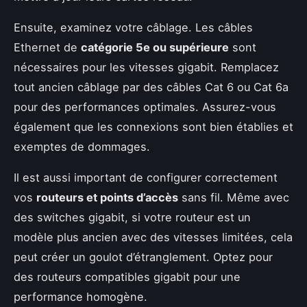
Ensuite, examinez votre câblage. Les câbles
Ethernet de
catégorie 5e ou supérieure
sont
nécessaires pour les vitesses gigabit. Remplacez
tout ancien câblage par des câbles Cat 6 ou Cat 6a
pour des performances optimales. Assurez-vous
également que les connexions sont bien établies et
exemptes de dommages.
Il est aussi important de configurer correctement
vos
routeurs et points d’accès
sans fil. Même avec
des switches gigabit, si votre routeur est un
modèle plus ancien avec des vitesses limitées, cela
peut créer un goulot d’étranglement. Optez pour
des routeurs compatibles gigabit pour une
performance homogène.