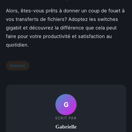
Alors, êtes-vous prêts à donner un coup de fouet à
vos transferts de fichiers? Adoptez les switches
gigabit et découvrez la différence que cela peut
faire pour votre productivité et satisfaction au
quotidien.
Matériel
G
ECRIT PAR
Gabrielle