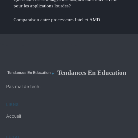
pour les applications lourdes?
Comparaison entre processeurs Intel et AMD
Tendances En Education
Pas mal de tech.
LIENS
Accueil
LÉGAL