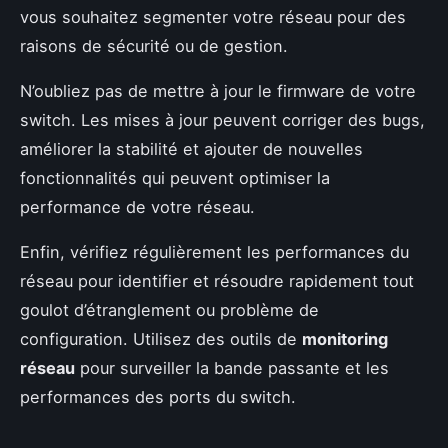
vous souhaitez segmenter votre réseau pour des
raisons de sécurité ou de gestion.
N’oubliez pas de mettre à jour le firmware de votre
switch. Les mises à jour peuvent corriger des bugs,
améliorer la stabilité et ajouter de nouvelles
fonctionnalités qui peuvent optimiser la
performance de votre réseau.
Enfin, vérifiez régulièrement les performances du
réseau pour identifier et résoudre rapidement tout
goulot d’étranglement ou problème de
configuration. Utilisez des outils de
monitoring
réseau
pour surveiller la bande passante et les
performances des ports du switch.