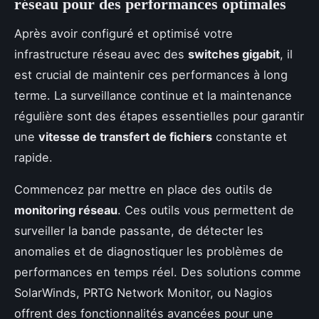
réseau pour des performances optimales
Après avoir configuré et optimisé votre
infrastructure réseau avec des
switches gigabit
, il
est crucial de maintenir ces performances à long
terme. La surveillance continue et la maintenance
régulière sont des étapes essentielles pour garantir
une
vitesse de transfert de fichiers
constante et
rapide.
Commencez par mettre en place des outils de
monitoring réseau
. Ces outils vous permettent de
surveiller la bande passante, de détecter les
anomalies et de diagnostiquer les problèmes de
performances en temps réel. Des solutions comme
SolarWinds, PRTG Network Monitor, ou Nagios
offrent des fonctionnalités avancées pour une