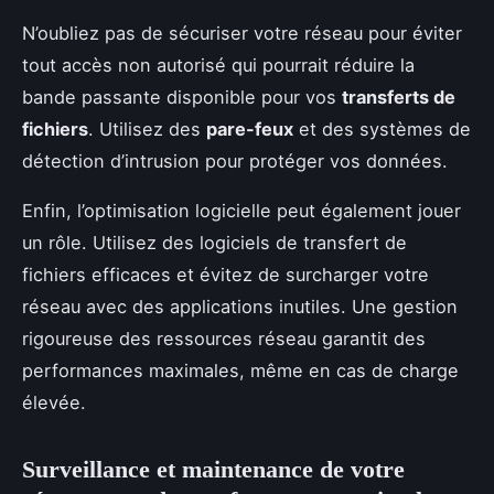
N’oubliez pas de sécuriser votre réseau pour éviter
tout accès non autorisé qui pourrait réduire la
bande passante disponible pour vos
transferts de
fichiers
. Utilisez des
pare-feux
et des systèmes de
détection d’intrusion pour protéger vos données.
Enfin, l’optimisation logicielle peut également jouer
un rôle. Utilisez des logiciels de transfert de
fichiers efficaces et évitez de surcharger votre
réseau avec des applications inutiles. Une gestion
rigoureuse des ressources réseau garantit des
performances maximales, même en cas de charge
élevée.
Surveillance et maintenance de votre