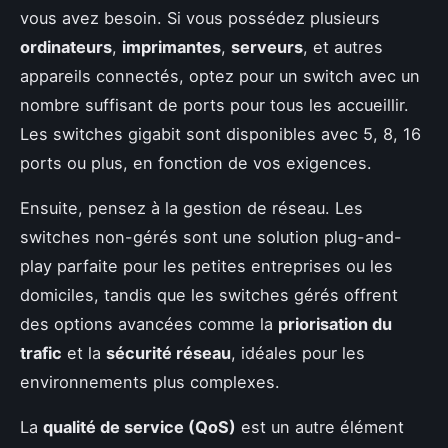
vous avez besoin. Si vous possédez plusieurs
ordinateurs
,
imprimantes
,
serveurs
, et autres
appareils connectés, optez pour un switch avec un
nombre suffisant de ports pour tous les accueillir.
Les switches gigabit sont disponibles avec 5, 8, 16
ports ou plus, en fonction de vos exigences.
Ensuite, pensez à la gestion de réseau. Les
switches non-gérés sont une solution plug-and-
play parfaite pour les petites entreprises ou les
domiciles, tandis que les switches gérés offrent
des options avancées comme la
priorisation du
trafic
et la
sécurité réseau
, idéales pour les
environnements plus complexes.
La
qualité de service (QoS)
est un autre élément