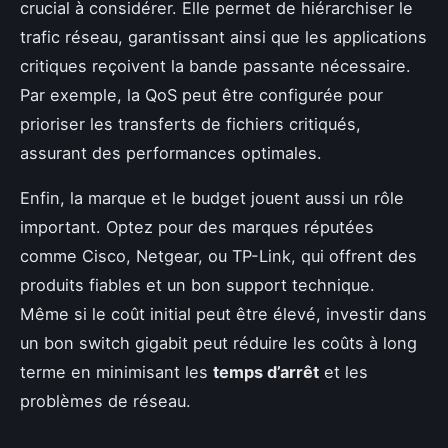
crucial à considérer. Elle permet de hiérarchiser le
trafic réseau, garantissant ainsi que les applications
critiques reçoivent la bande passante nécessaire.
Par exemple, la QoS peut être configurée pour
prioriser les transferts de fichiers critiqués,
assurant des performances optimales.
Enfin, la marque et le budget jouent aussi un rôle
important. Optez pour des marques réputées
comme Cisco, Netgear, ou TP-Link, qui offrent des
produits fiables et un bon support technique.
Même si le coût initial peut être élevé, investir dans
un bon switch gigabit peut réduire les coûts à long
terme en minimisant les
temps d’arrêt
et les
problèmes de réseau.