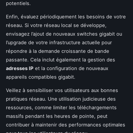
potentiels.
Enfin, évaluez périodiquement les besoins de votre
réseau. Si votre réseau local se développe,
envisagez l’ajout de nouveaux switches gigabit ou
l’upgrade de votre infrastructure actuelle pour
répondre à la demande croissante de bande
passante. Cela inclut également la gestion des
adresses IP
et la configuration de nouveaux
appareils compatibles gigabit.
Veillez à sensibiliser vos utilisateurs aux bonnes
pratiques réseau. Une utilisation judicieuse des
ressources, comme limiter les téléchargements
massifs pendant les heures de pointe, peut
contribuer à maintenir des performances optimales