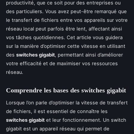
productivité, que ce soit pour des entreprises ou
des particuliers. Vous avez peut-être remarqué que
le transfert de fichiers entre vos appareils sur votre
réseau local peut parfois être lent, affectant ainsi
vos tâches quotidiennes. Cet article vous guidera
sur la manière d’optimiser cette vitesse en utilisant
des
switches gigabit
, permettant ainsi d’améliorer
votre efficacité et de maximiser vos ressources
réseau.
Comprendre les bases des switches gigabit
Lorsque l’on parle d’optimiser la vitesse de transfert
de fichiers, il est essentiel de connaître les
switches gigabit
et leur fonctionnement. Un switch
gigabit est un appareil réseau qui permet de