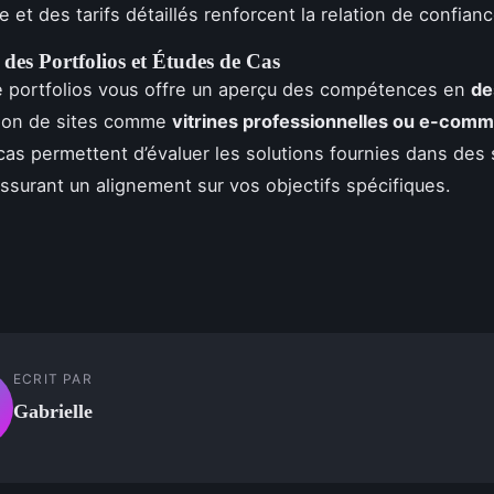
 et des tarifs détaillés renforcent la relation de confianc
des Portfolios et Études de Cas
e portfolios vous offre un aperçu des compétences en
de
tion de sites comme
vitrines professionnelles ou e-com
cas permettent d’évaluer les solutions fournies dans des
 assurant un alignement sur vos objectifs spécifiques.
ECRIT PAR
Gabrielle