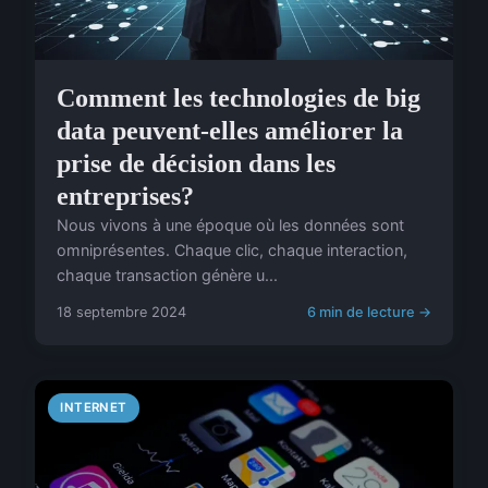
Comment les technologies de big
data peuvent-elles améliorer la
prise de décision dans les
entreprises?
Nous vivons à une époque où les données sont
omniprésentes. Chaque clic, chaque interaction,
chaque transaction génère u...
18 septembre 2024
6 min de lecture →
INTERNET