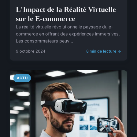
L'Impact de la Réalité Virtuelle
sur le E-commerce
La réalité virtuelle révolutionne le paysage du e-
commerce en offrant des expériences immersives.
Les consommateurs peuv...
9 octobre 2024
8 min de lecture →
ACTU