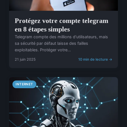
Protégez votre compte telegram
en 8 étapes simples
Telegram compte des millions d'utilisateurs, mais
sa sécurité par défaut laisse des failles
exploitables. Protéger votre...
21 juin 2025
10 min de lecture →
INTERNET