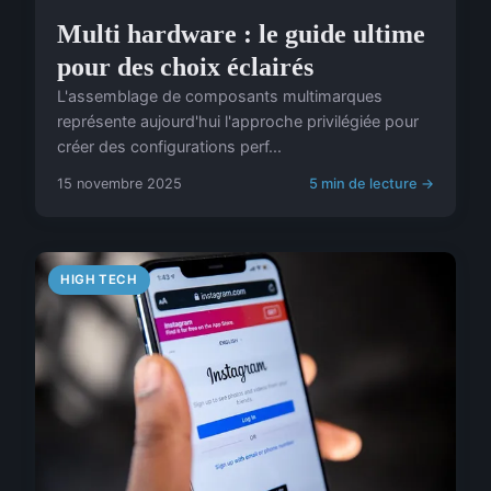
Multi hardware : le guide ultime
pour des choix éclairés
L'assemblage de composants multimarques
représente aujourd'hui l'approche privilégiée pour
créer des configurations perf...
15 novembre 2025
5 min de lecture →
HIGH TECH