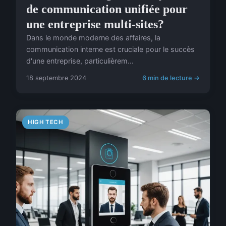
de communication unifiée pour
une entreprise multi-sites?
Dans le monde moderne des affaires, la
communication interne est cruciale pour le succès
d'une entreprise, particulièrem...
18 septembre 2024
6 min de lecture →
HIGH TECH