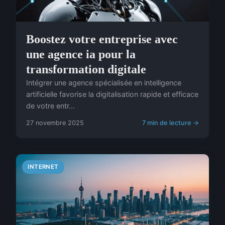
Boostez votre entreprise avec
une agence ia pour la
transformation digitale
Intégrer une agence spécialisée en intelligence
artificielle favorise la digitalisation rapide et efficace
de votre entr...
27 novembre 2025
7 min de lecture →
INTERNET