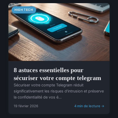
HIGH TECH
8 astuces essentielles pour
sécuriser votre compte telegram
Sécuriser votre compte Telegram réduit
significativement les risques d'intrusion et préserve
la confidentialité de vos é...
19 février 2026
4 min de lecture →