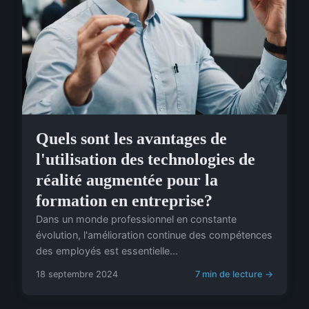
Quels sont les avantages de
l'utilisation des technologies de
réalité augmentée pour la
formation en entreprise?
Dans un monde professionnel en constante
évolution, l'amélioration continue des compétences
des employés est essentielle...
18 septembre 2024
7 min de lecture →