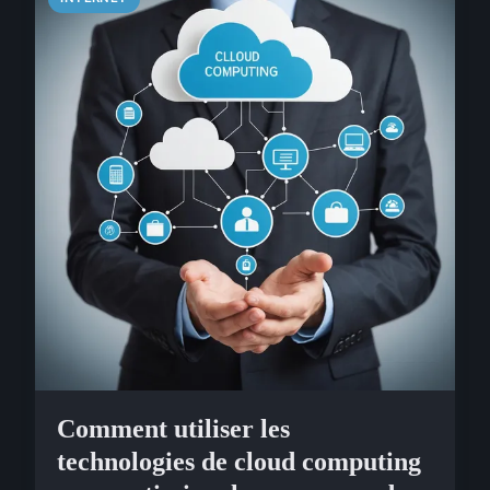
Comment utiliser les
technologies de cloud computing