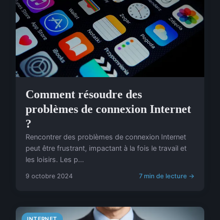
Comment résoudre des
problèmes de connexion Internet
?
Rencontrer des problèmes de connexion Internet
peut être frustrant, impactant à la fois le travail et
les loisirs. Les p...
9 octobre 2024
7 min de lecture →
INTERNET