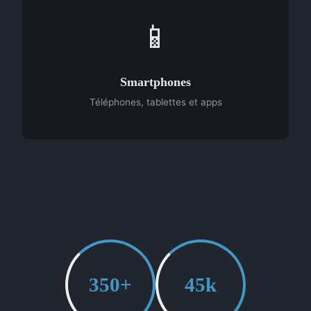
📱
Smartphones
Téléphones, tablettes et apps
350+
45k