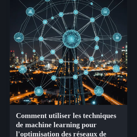
Comment utiliser les techniques
de machine learning pour
l'optimisation des réseaux de