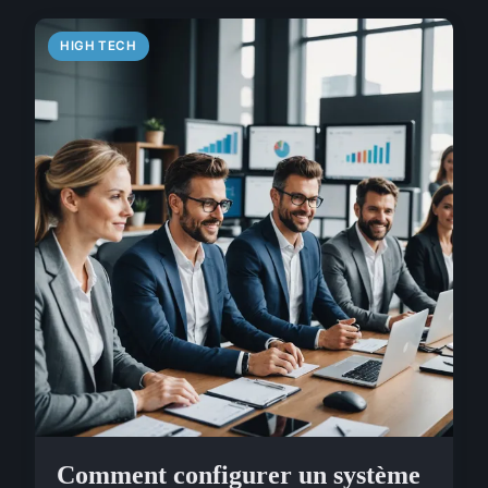
HIGH TECH
Comment configurer un système