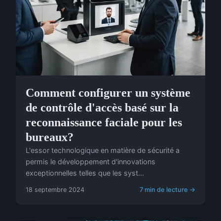
Comment configurer un système
de contrôle d'accès basé sur la
reconnaissance faciale pour les
bureaux?
L'essor technologique en matière de sécurité a
permis le développement d'innovations
exceptionnelles telles que les syst...
18 septembre 2024
7 min de lecture →