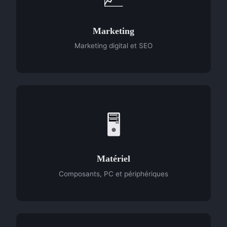
Marketing
Marketing digital et SEO
🖥️
Matériel
Composants, PC et périphériques