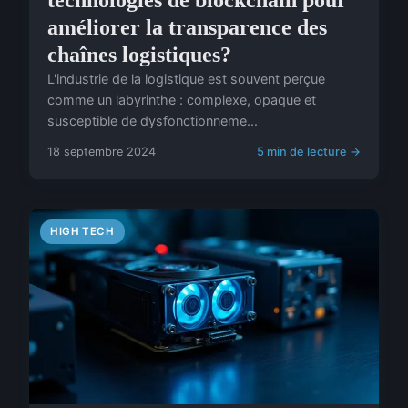
technologies de blockchain pour
améliorer la transparence des
chaînes logistiques?
L'industrie de la logistique est souvent perçue
comme un labyrinthe : complexe, opaque et
susceptible de dysfonctionneme...
18 septembre 2024
5 min de lecture →
HIGH TECH