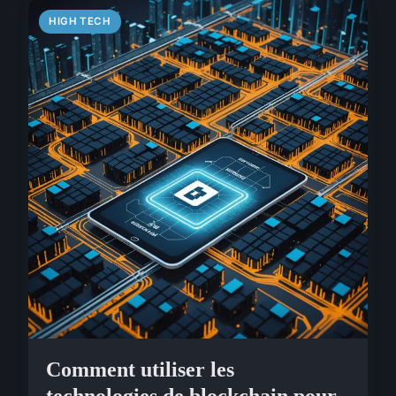
HIGH TECH
Comment utiliser les