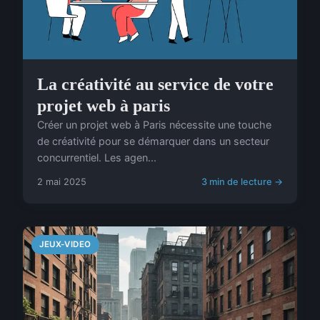
La créativité au service de votre
projet web à paris
Créer un projet web à Paris nécessite une touche
de créativité pour se démarquer dans un secteur
concurrentiel. Les agen...
2 mai 2025
3 min de lecture →
JEUX-VIDEO