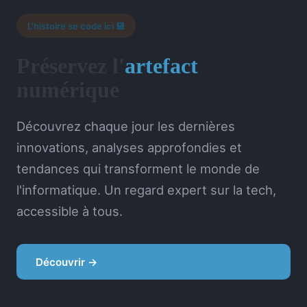
L'histoire se code ici 💾
Préservez l'
artefact
numérique
Découvrez chaque jour les dernières
innovations, analyses approfondies et
tendances qui transforment le monde de
l'informatique. Un regard expert sur la tech,
accessible à tous.
Découvrir →