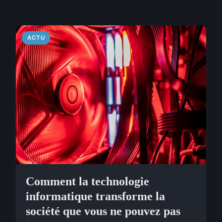
ACTU
Comment la technologie
informatique transforme la
société que vous ne pouvez pas