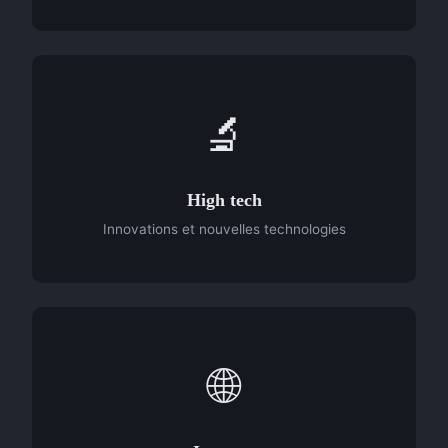
🔬
High tech
Innovations et nouvelles technologies
🌐