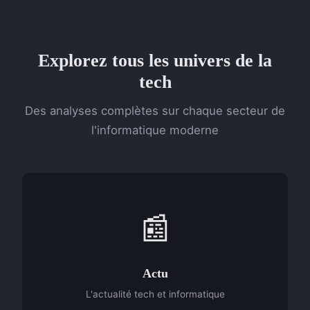
Explorez tous les univers de la
tech
Des analyses complètes sur chaque secteur de
l'informatique moderne
📰
Actu
L'actualité tech et informatique