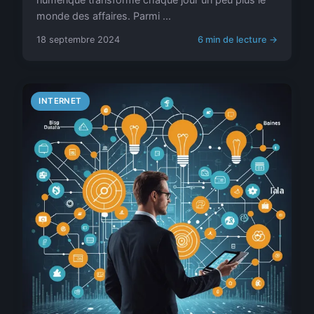
monde des affaires. Parmi ...
18 septembre 2024
6 min de lecture →
INTERNET