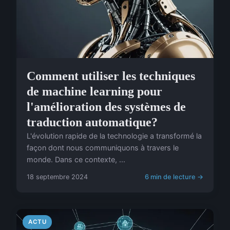
Comment utiliser les techniques
de machine learning pour
l'amélioration des systèmes de
traduction automatique?
L'évolution rapide de la technologie a transformé la
façon dont nous communiquons à travers le
monde. Dans ce contexte, ...
18 septembre 2024
6 min de lecture →
ACTU