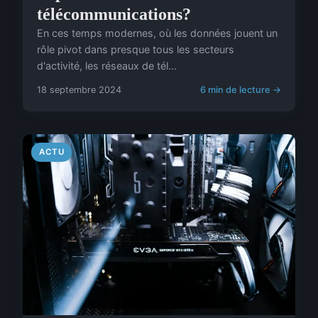
télécommunications?
En ces temps modernes, où les données jouent un
rôle pivot dans presque tous les secteurs
d'activité, les réseaux de tél...
18 septembre 2024
6 min de lecture →
ACTU