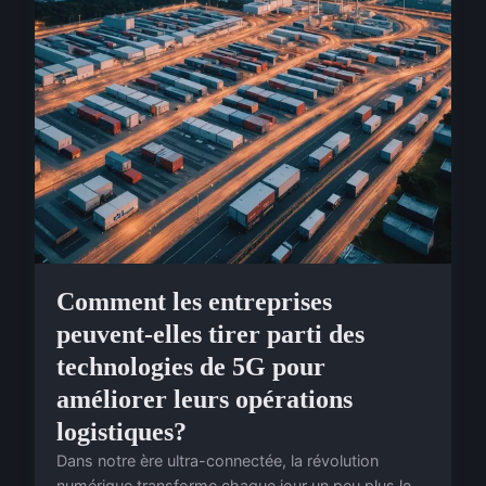
Comment les entreprises
peuvent-elles tirer parti des
technologies de 5G pour
améliorer leurs opérations
logistiques?
Dans notre ère ultra-connectée, la révolution
numérique transforme chaque jour un peu plus le