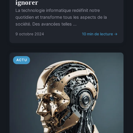
ignorer
La technologie informatique redéfinit notre
quotidien et transforme tous les aspects de la
société. Des avancées telles ...
9 octobre 2024
10 min de lecture →
ACTU