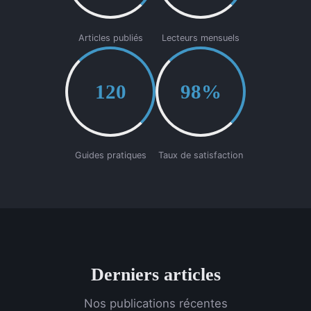
Articles publiés
Lecteurs mensuels
120
98%
Guides pratiques
Taux de satisfaction
Derniers articles
Nos publications récentes