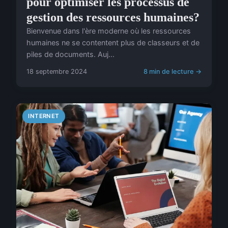
pour optimiser les processus de
gestion des ressources humaines?
Bienvenue dans l'ère moderne où les ressources
humaines ne se contentent plus de classeurs et de
piles de documents. Auj...
18 septembre 2024
8 min de lecture →
INTERNET