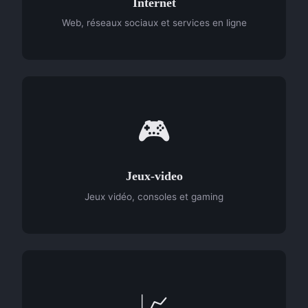
Internet
Web, réseaux sociaux et services en ligne
🎮
Jeux-video
Jeux vidéo, consoles et gaming
📈